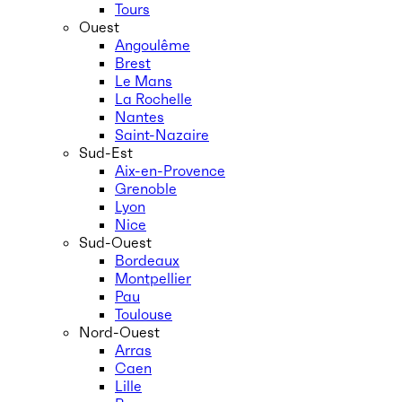
Tours
Ouest
Angoulême
Brest
Le Mans
La Rochelle
Nantes
Saint-Nazaire
Sud-Est
Aix-en-Provence
Grenoble
Lyon
Nice
Sud-Ouest
Bordeaux
Montpellier
Pau
Toulouse
Nord-Ouest
Arras
Caen
Lille