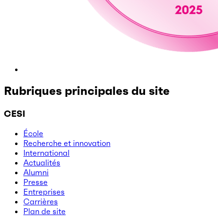
Rubriques principales du site
CESI
École
Recherche et innovation
International
Actualités
Alumni
Presse
Entreprises
Carrières
Plan de site