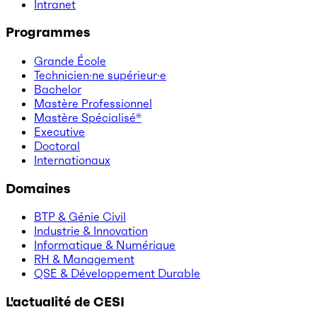
Intranet
Programmes
Grande École
Technicien·ne supérieur·e
Bachelor
Mastère Professionnel
Mastère Spécialisé®
Executive
Doctoral
Internationaux
Domaines
BTP & Génie Civil
Industrie & Innovation
Informatique & Numérique
RH & Management
QSE & Développement Durable
L'actualité de CESI