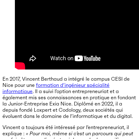
En 2017, Vincent Berthaud a intégré le campus CESI de
Nice pour une
formation d’ingénieur spécialité
informatique
. Il a suivi l’option entrepreneuriat et a
également mis ses connaissances en pratique en fondant
la Junior-Entreprise Exia Nice. Diplômé en 2022, il a
depuis fondé Loxpert et Codology, deux sociétés qui
évoluent dans le domaine de l’informatique et du digital.
Vincent a toujours été intéressé par l’entrepreneuriat, il
explique :
« Pour moi, même si c’est un parcours qui peut