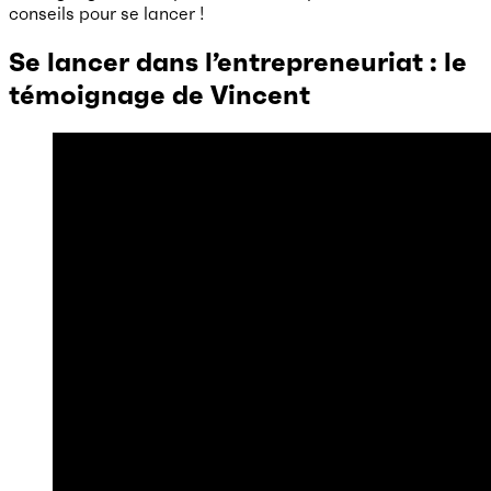
conseils pour se lancer !
Se lancer dans l’entrepreneuriat : le
témoignage de Vincent