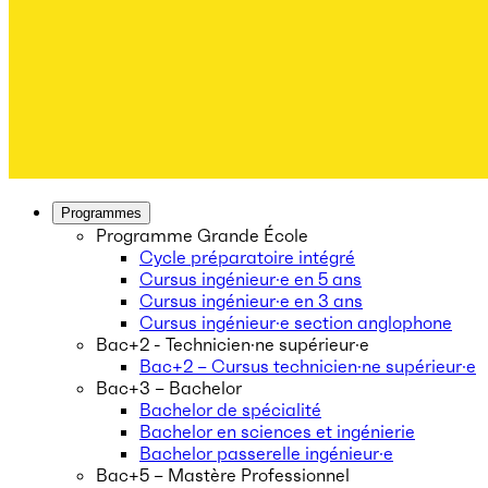
Programmes
Programme Grande École
Cycle préparatoire intégré
Cursus ingénieur·e en 5 ans
Cursus ingénieur·e en 3 ans
Cursus ingénieur·e section anglophone
Bac+2 - Technicien·ne supérieur·e
Bac+2 – Cursus technicien·ne supérieur·e
Bac+3 – Bachelor
Bachelor de spécialité
Bachelor en sciences et ingénierie
Bachelor passerelle ingénieur·e
Bac+5 – Mastère Professionnel