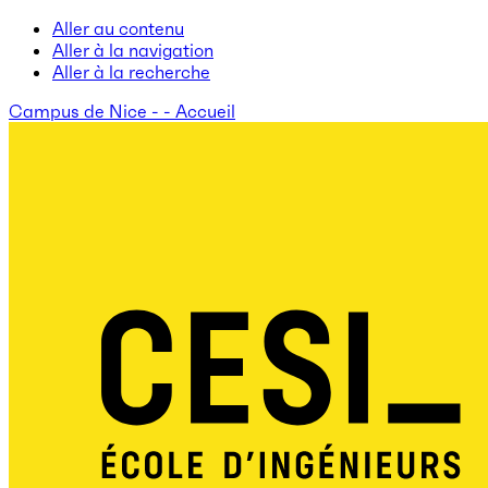
Aller au contenu
Aller à la navigation
Aller à la recherche
Campus de Nice - - Accueil