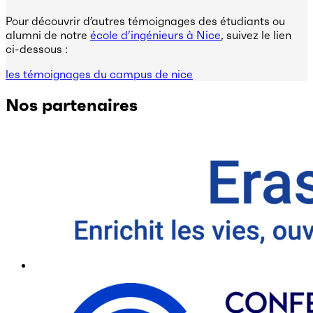
Pour découvrir d’autres témoignages des étudiants ou
alumni de notre
école d’ingénieurs à Nice
, suivez le lien
ci-dessous :
les témoignages du campus de nice
Nos partenaires