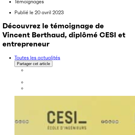
Témoignages
Publié le
20 avril 2023
Découvrez le témoignage de
Vincent Berthaud, diplômé CESI et
entrepreneur
Toutes les actualités
Partager cet article