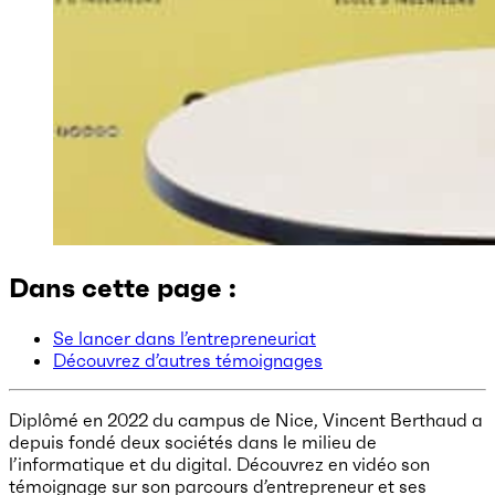
Dans cette page :
Se lancer dans l’entrepreneuriat
Découvrez d’autres témoignages
Diplômé en 2022 du campus de Nice, Vincent Berthaud a
depuis fondé deux sociétés dans le milieu de
l’informatique et du digital. Découvrez en vidéo son
témoignage sur son parcours d’entrepreneur et ses